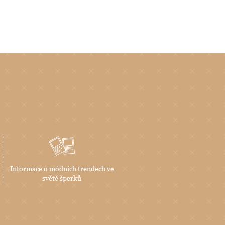
Informace o módních trendech ve
světě šperků