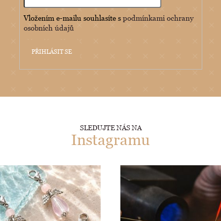
Vložením e-mailu souhlasíte s
podmínkami ochrany
osobních údajů
PŘIHLÁSIT SE
SLEDUJTE NÁS NA
Instagramu