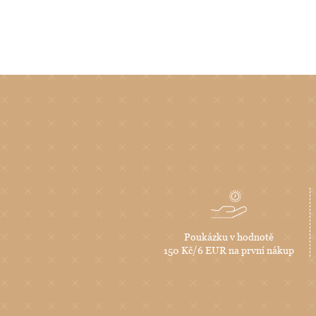
Poukázku v hodnotě
150 Kč/6 EUR na první nákup