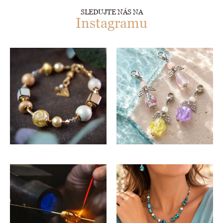
SLEDUJTE NÁS NA
Instagramu