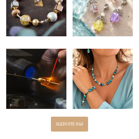
SLEDUJTE NÁS