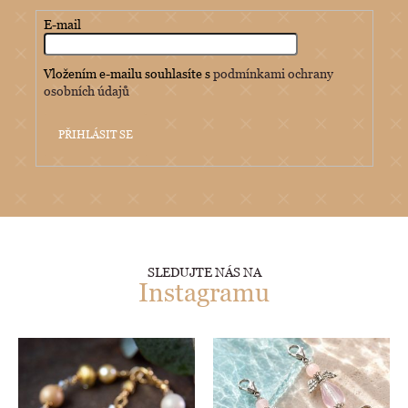
E-mail
Vložením e-mailu souhlasíte s
podmínkami ochrany
osobních údajů
PŘIHLÁSIT SE
SLEDUJTE NÁS NA
Instagramu