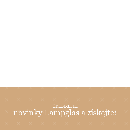
ODEBÍREJTE
novinky Lampglas a získejte: