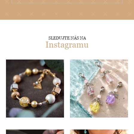
SLEDUJTE NÁS NA
Instagramu