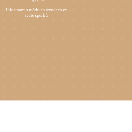
Informace o módních trendech ve
světě šperků