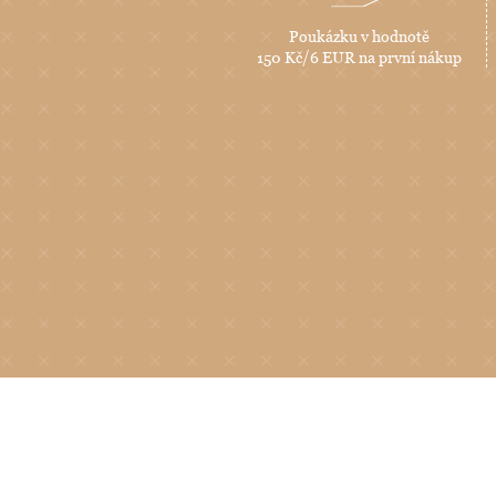
Poukázku v hodnotě
150 Kč/6 EUR na první nákup