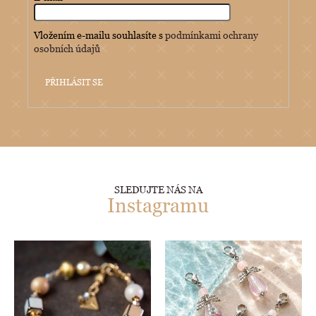
Vložením e-mailu souhlasíte s
podmínkami ochrany
osobních údajů
PŘIHLÁSIT SE
SLEDUJTE NÁS NA
Instagramu