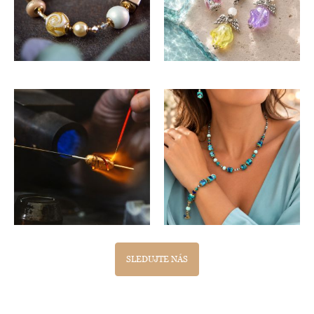
SLEDUJTE NÁS