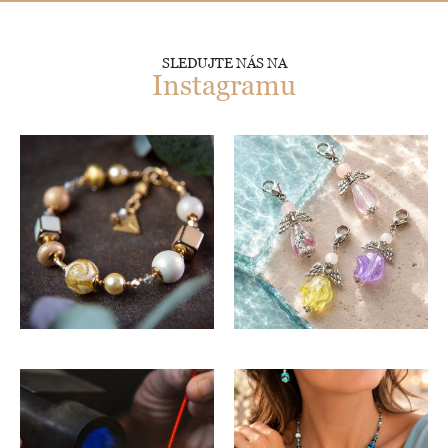
SLEDUJTE NÁS NA
Instagramu