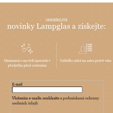
ODEBÍREJTE
novinky Lampglas a získejte:
Oznámení o nových špercích v
Nabídky ušité na míru právě vám
předstihu před ostatními
E-mail
Vložením e-mailu souhlasíte s
podmínkami ochrany
osobních údajů