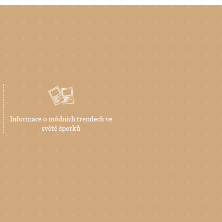
Informace o módních trendech ve
světě šperků