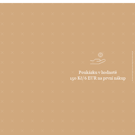
Poukázku v hodnotě
150 Kč/6 EUR na první nákup