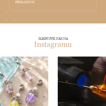
PŘIHLÁSIT SE
SLEDUJTE NÁS NA
Instagramu