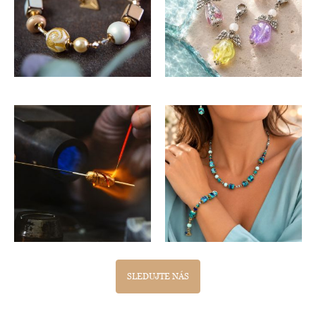
SLEDUJTE NÁS