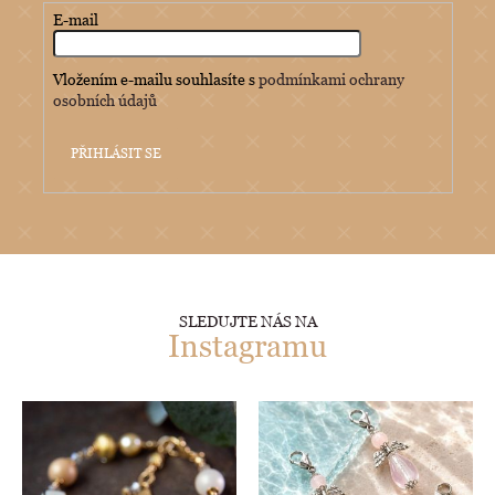
E-mail
Vložením e-mailu souhlasíte s
podmínkami ochrany
osobních údajů
PŘIHLÁSIT SE
SLEDUJTE NÁS NA
Instagramu