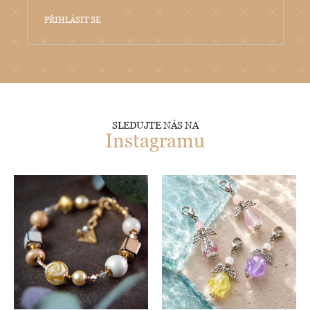
PŘIHLÁSIT SE
SLEDUJTE NÁS NA
Instagramu