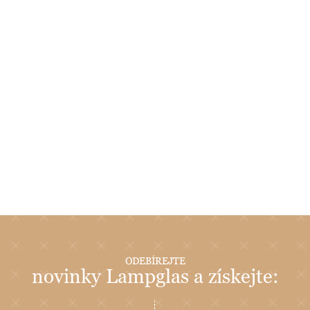
ODEBÍREJTE
novinky Lampglas a získejte: