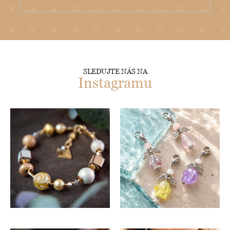
SLEDUJTE NÁS NA
Instagramu