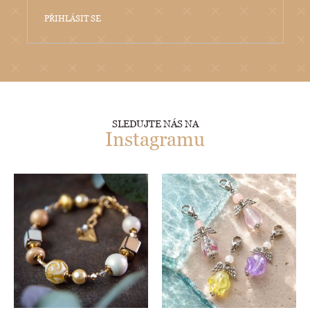
PŘIHLÁSIT SE
SLEDUJTE NÁS NA
Instagramu