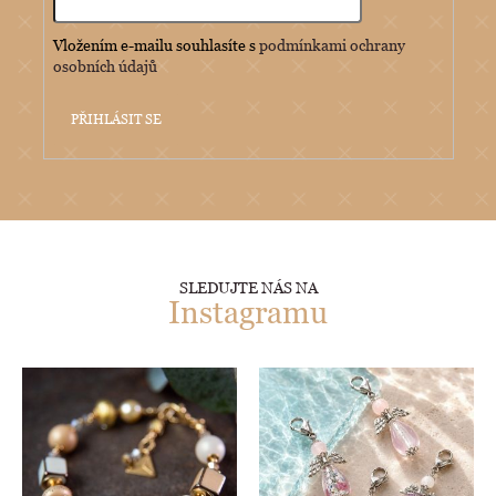
Vložením e-mailu souhlasíte s
podmínkami ochrany
osobních údajů
PŘIHLÁSIT SE
SLEDUJTE NÁS NA
Instagramu