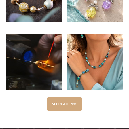
SLEDUJTE NÁS