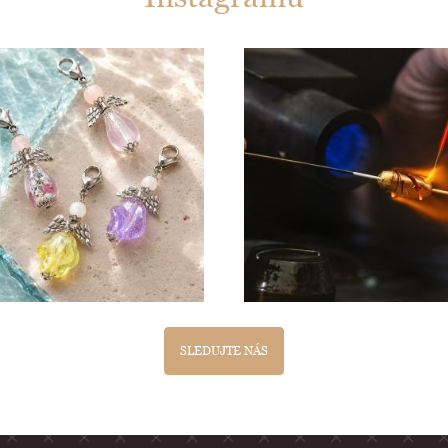
SLEDUJTE NÁS