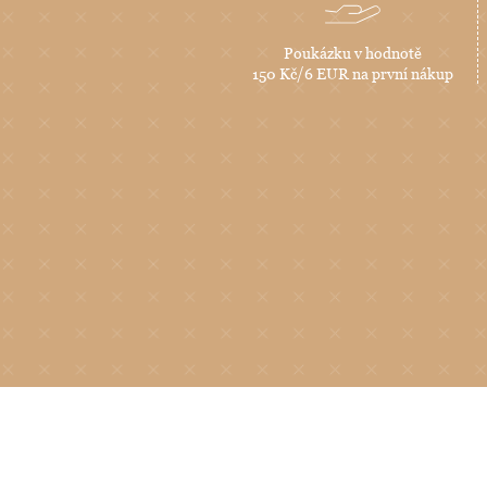
Poukázku v hodnotě
150 Kč/6 EUR na první nákup