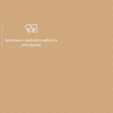
Informace o módních trendech ve
světě šperků