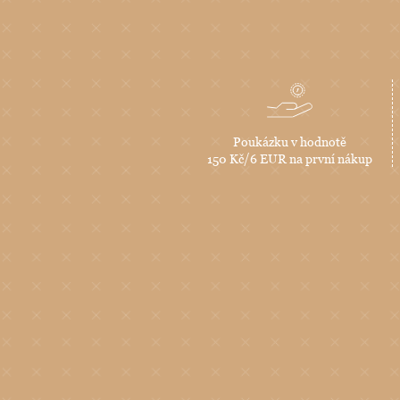
Poukázku v hodnotě
150 Kč/6 EUR na první nákup