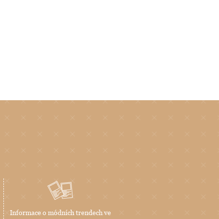
Informace o módních trendech ve