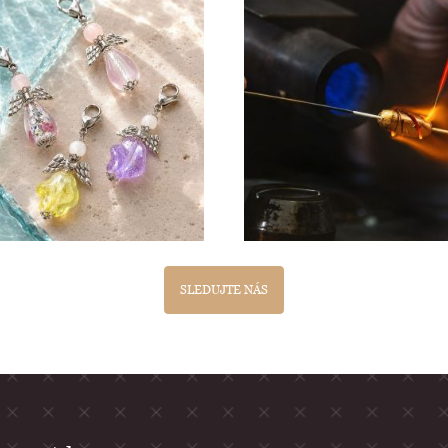
SLEDUJTE NÁS