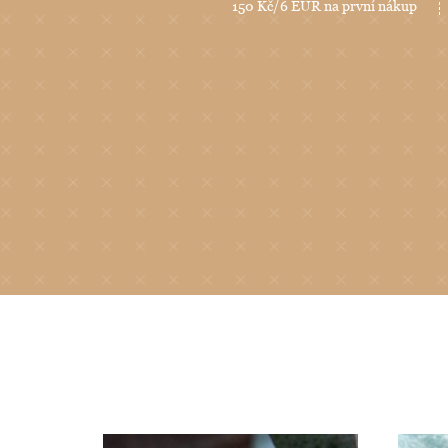
150 Kč/6 EUR na první nákup