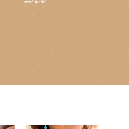
světě šperků