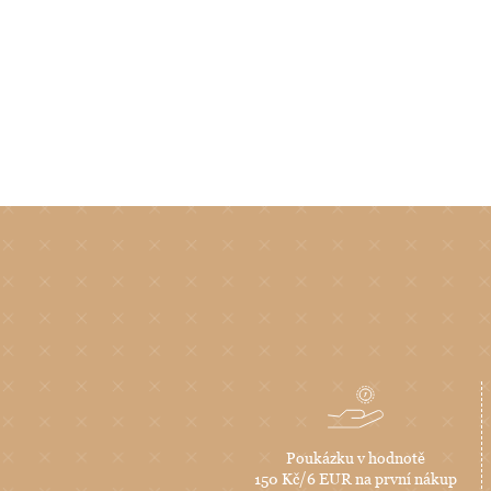
Poukázku v hodnotě
150 Kč/6 EUR na první nákup