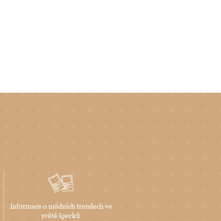
Informace o módních trendech ve
světě šperků