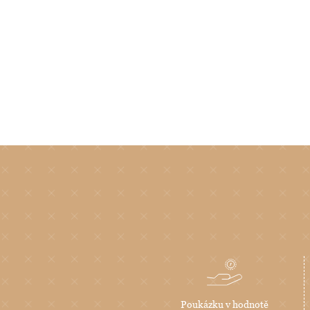
Poukázku v hodnotě