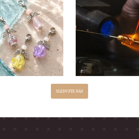
SLEDUJTE NÁS