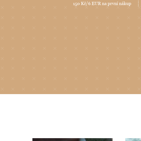
150 Kč/6 EUR na první nákup