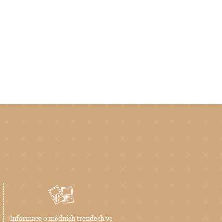
Informace o módních trendech ve