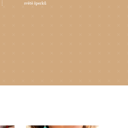
světě šperků