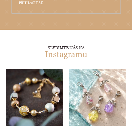
PŘIHLÁSIT SE
SLEDUJTE NÁS NA
Instagramu