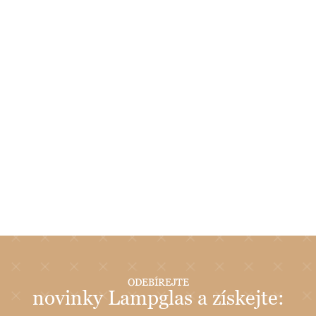
ODEBÍREJTE
novinky Lampglas a získejte: