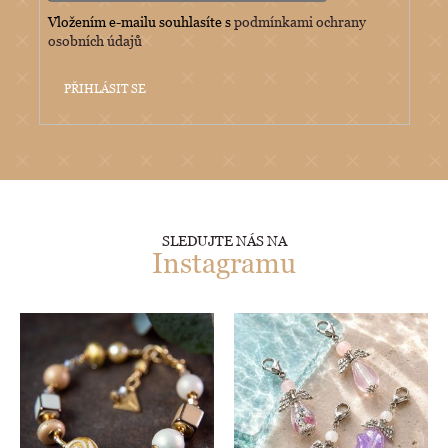
Vložením e-mailu souhlasíte s
podmínkami ochrany
osobních údajů
PŘIHLÁSIT SE
SLEDUJTE NÁS NA
Instagramu