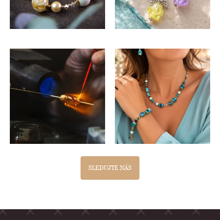
SLEDUJTE NÁS