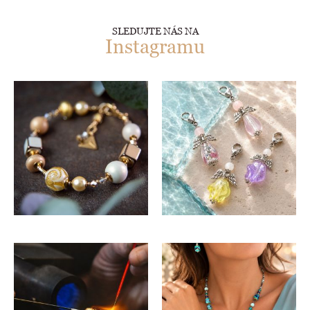
SLEDUJTE NÁS NA
Instagramu