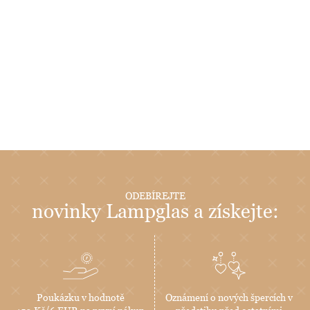
ODEBÍREJTE
novinky Lampglas a získejte:
Poukázku v hodnotě
Oznámení o nových špercích v