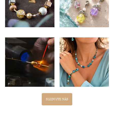
SLEDUJTE NÁS