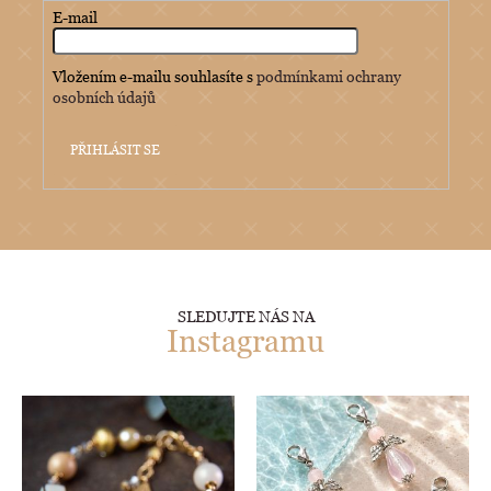
E-mail
Vložením e-mailu souhlasíte s
podmínkami ochrany
osobních údajů
PŘIHLÁSIT SE
SLEDUJTE NÁS NA
Instagramu