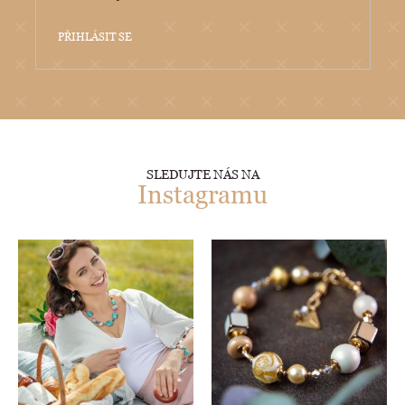
PŘIHLÁSIT SE
SLEDUJTE NÁS NA
Instagramu