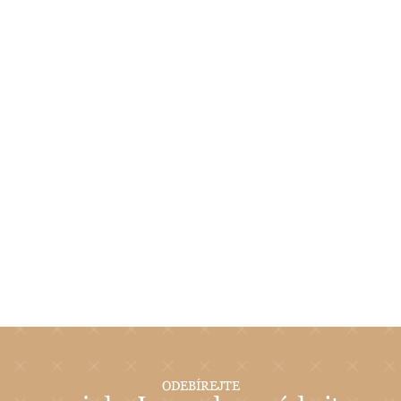
ODEBÍREJTE