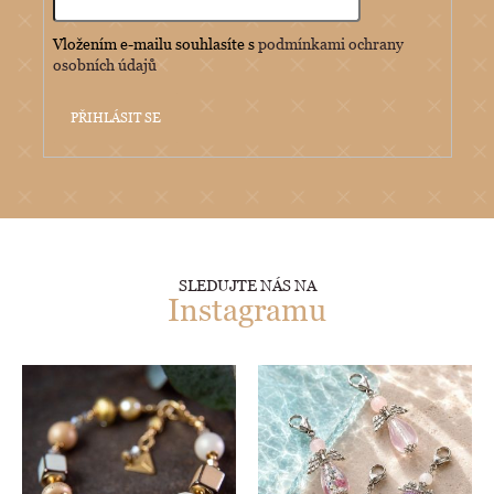
Vložením e-mailu souhlasíte s
podmínkami ochrany
osobních údajů
PŘIHLÁSIT SE
SLEDUJTE NÁS NA
Instagramu