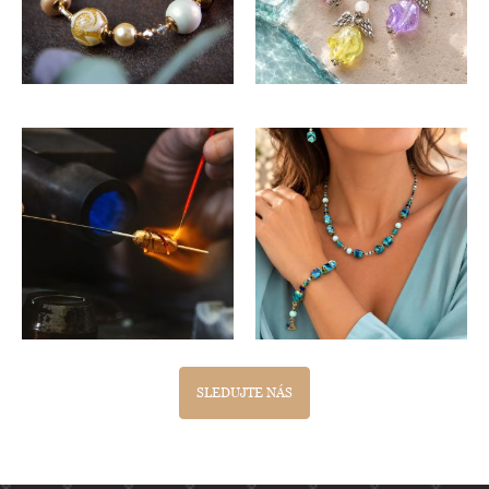
SLEDUJTE NÁS