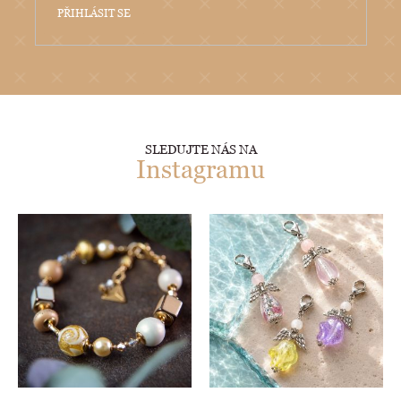
PŘIHLÁSIT SE
SLEDUJTE NÁS NA
Instagramu