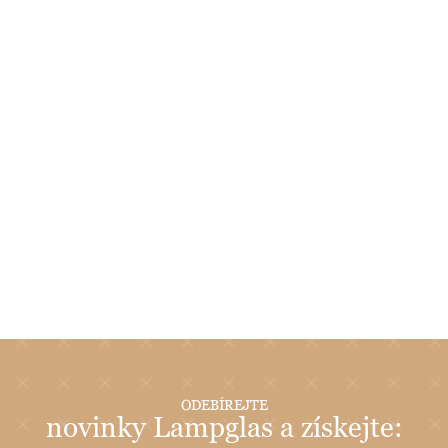
ODEBÍREJTE
novinky Lampglas a získejte: