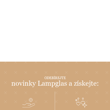
ODEBÍREJTE
novinky Lampglas a získejte: