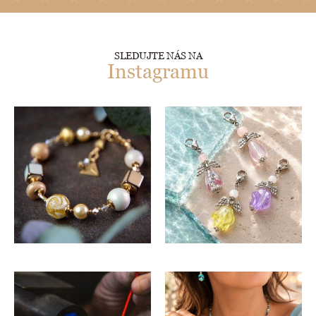
SLEDUJTE NÁS NA
Instagramu