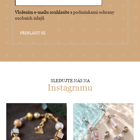
Vložením e-mailu souhlasíte s
podmínkami ochrany
osobních údajů
PŘIHLÁSIT SE
SLEDUJTE NÁS NA
Instagramu