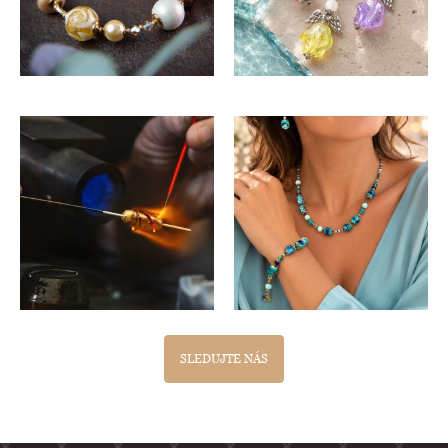
SLEDUJTE NÁS