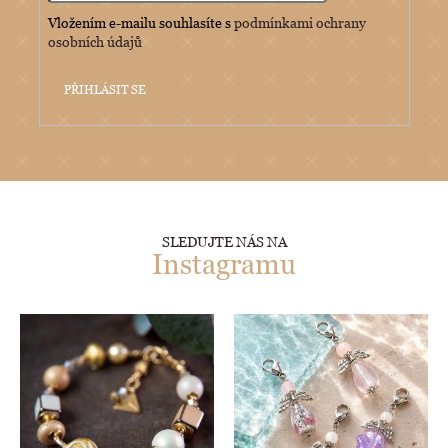
Vložením e-mailu souhlasíte s
podmínkami ochrany
osobních údajů
PŘIHLÁSIT SE
SLEDUJTE NÁS NA
Instagramu