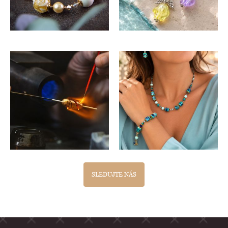
SLEDUJTE NÁS