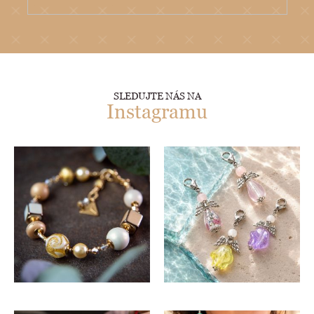
SLEDUJTE NÁS NA
Instagramu