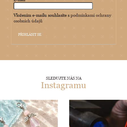
Vložením e-mailu souhlasíte s
podmínkami ochrany
osobních údajů
PŘIHLÁSIT SE
SLEDUJTE NÁS NA
Instagramu