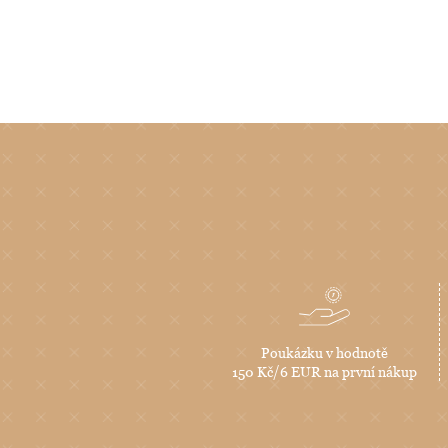
Poukázku v hodnotě
150 Kč/6 EUR na první nákup