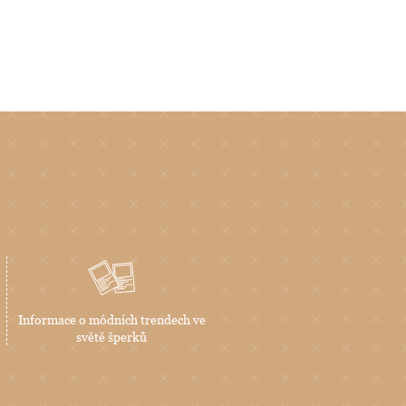
Informace o módních trendech ve
světě šperků