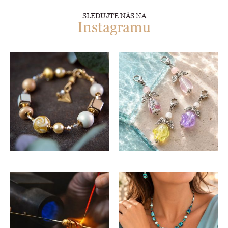
SLEDUJTE NÁS NA
Instagramu