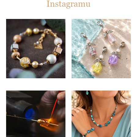
Instagramu