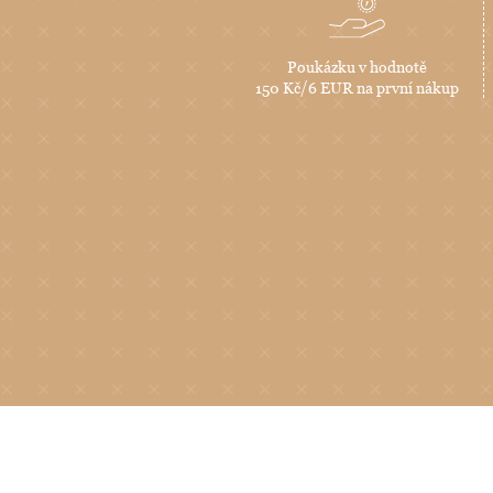
Poukázku v hodnotě
150 Kč/6 EUR na první nákup