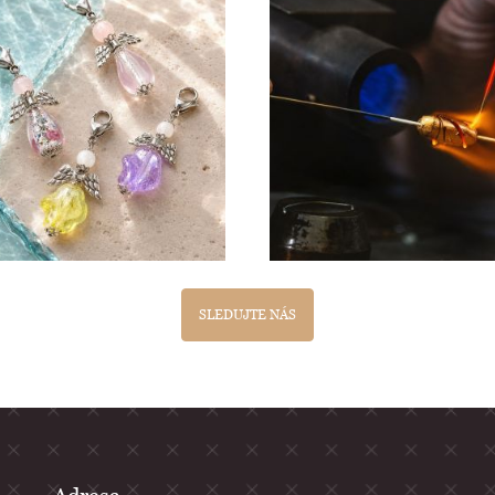
SLEDUJTE NÁS