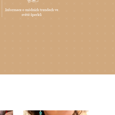
Informace o módních trendech ve
světě šperků