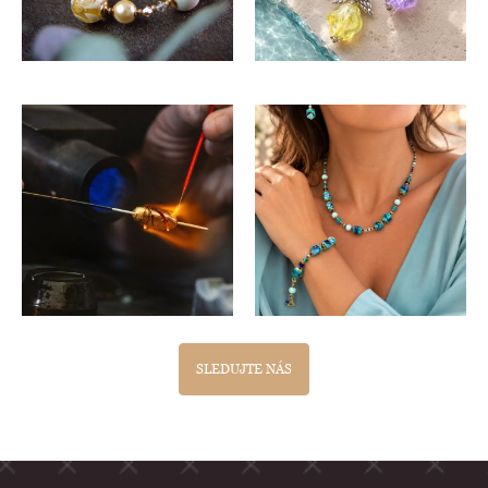
SLEDUJTE NÁS