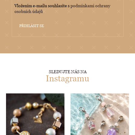
Vložením e-mailu souhlasíte s
podmínkami ochrany
osobních údajů
PŘIHLÁSIT SE
SLEDUJTE NÁS NA
Instagramu