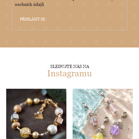
osobních údajů
PŘIHLÁSIT SE
SLEDUJTE NÁS NA
Instagramu