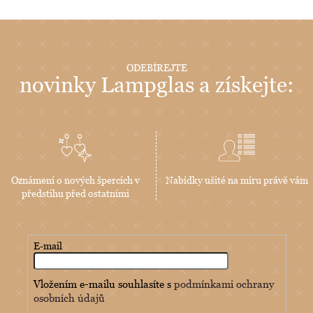
ODEBÍREJTE
novinky Lampglas a získejte:
Oznámení o nových špercích v
Nabídky ušité na míru právě vám
předstihu před ostatními
E-mail
Vložením e-mailu souhlasíte s
podmínkami ochrany
osobních údajů