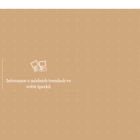
Informace o módních trendech ve
světě šperků