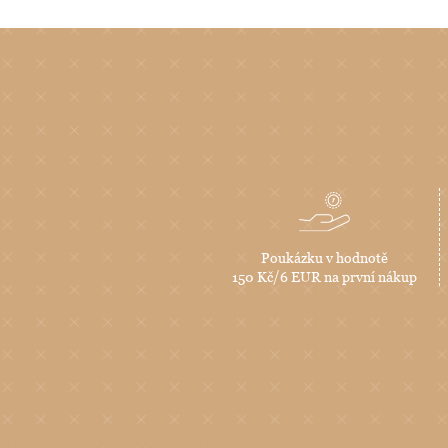
Poukázku v hodnotě
150 Kč/6 EUR na první nákup