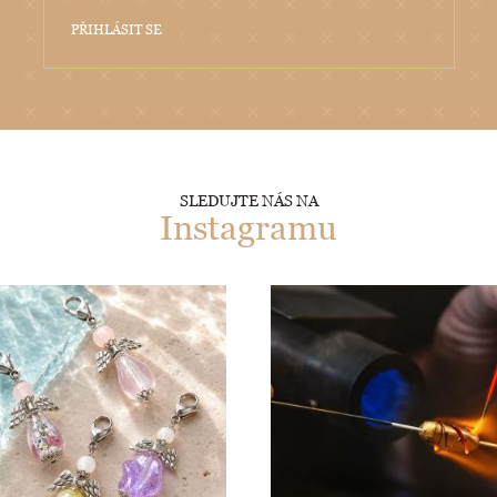
PŘIHLÁSIT SE
SLEDUJTE NÁS NA
Instagramu