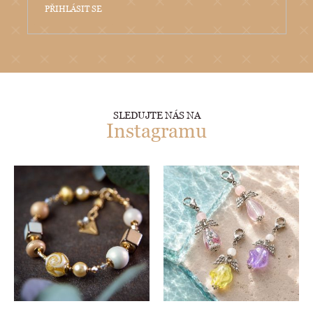
PŘIHLÁSIT SE
SLEDUJTE NÁS NA
Instagramu