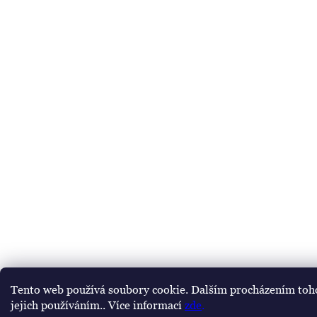
Tento web používá soubory cookie. Dalším procházením toho
jejich používáním.. Více informací
zde
.