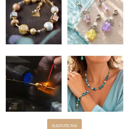
SLEDUJTE NÁS