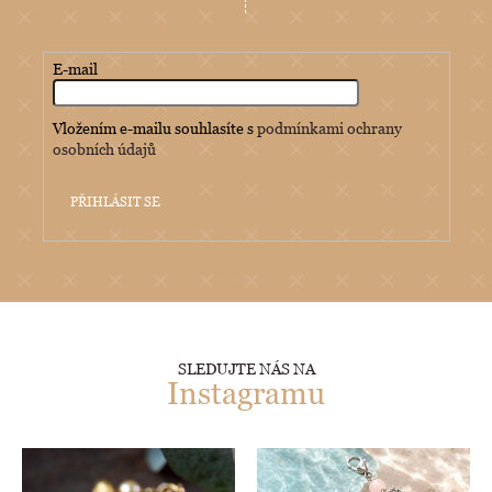
E-mail
Vložením e-mailu souhlasíte s
podmínkami ochrany
osobních údajů
PŘIHLÁSIT SE
SLEDUJTE NÁS NA
Instagramu