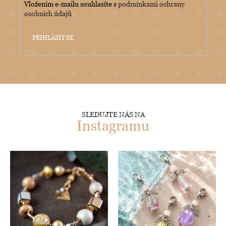
Vložením e-mailu souhlasíte s
podmínkami ochrany
osobních údajů
PŘIHLÁSIT SE
SLEDUJTE NÁS NA
Instagramu