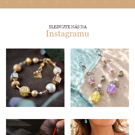
SLEDUJTE NÁS NA
Instagramu